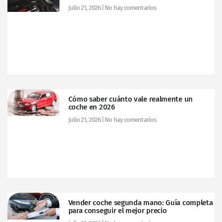
julio 21, 2026
No hay comentarios
Cómo saber cuánto vale realmente un
coche en 2026
julio 21, 2026
No hay comentarios
Vender coche segunda mano: Guía completa
para conseguir el mejor precio