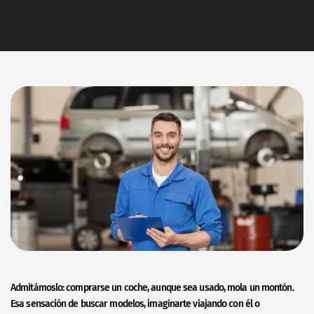
Admitámoslo: comprarse un coche, aunque sea usado, mola un montón.
Esa sensación de buscar modelos, imaginarte viajando con él o