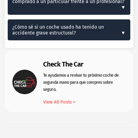
comprado a un particular frente a un profesional?
¿Cómo sé si un coche usado ha tenido un
accidente grave estructural?
Check The Car
Te ayudamos a revisar tu próximo coche de
segunda mano para que compres sobre
seguro.
View All Posts >