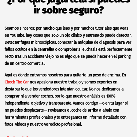
ir sobre seguro?
Seamos sinceros: por mucho que leas y por muchos tutoriales que veas
en YouTube, hay cosas que solo un ojo clínico y entrenado puede detectar.
Detectar fugas microscópicas, conectar la máquina de diagnosis para ver
fallos ocultos en la centralita o comprobar si el chasis está perfectamente
recto tras un accidente viejo no es algo que se pueda hacer en el parking
de un centro comercial.
Aquí es donde entramos nosotros para quitarte un peso de encima. En
Check The Car
nos apasiona nuestro trabajo y somos expertos en
destapar lo que los vendedores intentan ocultar. No nos dedicamos a
comprar ni a vender coches, por lo que nuestro análisis es 100%
independiente, objetivo y transparente. Vamos contigo —o en tu lugar si
no puedes desplazarte—, revisamos el coche de arriba a abajo con
herramientas profesionales y te entregamos un informe detallado con
fotos, vídeos y nuestro veredicto profesional.