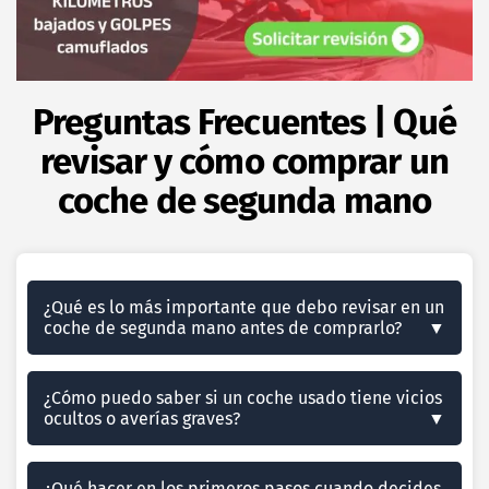
Preguntas Frecuentes | Qué
revisar y cómo comprar un
coche de segunda mano
¿Qué es lo más importante que debo revisar en un
coche de segunda mano antes de comprarlo?
¿Cómo puedo saber si un coche usado tiene vicios
ocultos o averías graves?
¿Qué hacer en los primeros pasos cuando decides