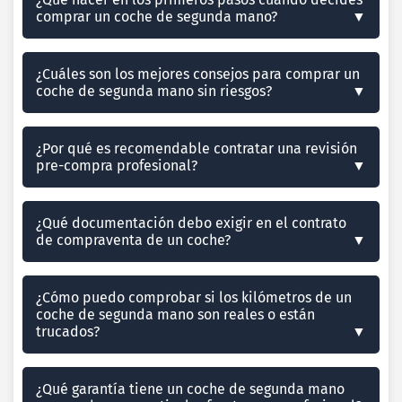
comprar un coche de segunda mano?
¿Cuáles son los mejores consejos para comprar un
coche de segunda mano sin riesgos?
¿Por qué es recomendable contratar una revisión
pre-compra profesional?
¿Qué documentación debo exigir en el contrato
de compraventa de un coche?
¿Cómo puedo comprobar si los kilómetros de un
coche de segunda mano son reales o están
trucados?
¿Qué garantía tiene un coche de segunda mano