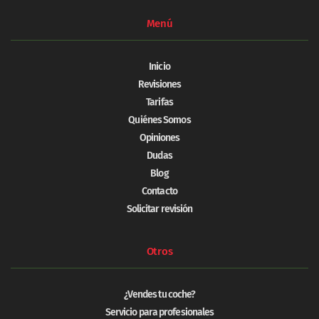
Menú
Inicio
Revisiones
Tarifas
Quiénes Somos
Opiniones
Dudas
Blog
Contacto
Solicitar revisión
Otros
¿Vendes tu coche?
Servicio para profesionales