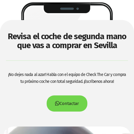
Revisa el coche de segunda mano
que vas a comprar en Sevilla
¡No dejes nada al azar! Habla con el equipo de Check The Car y compra
tu próximo coche con total seguridad. ¡Escríbenos ahora!
Contactar