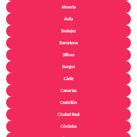
Almería
Ávila
Badajoz
Barcelona
Bilbao
Burgos
Cádiz
Canarias
Castellón
Ciudad Real
Córdoba