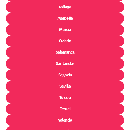
Málaga
Marbella
Murcia
Oviedo
Salamanca
Santander
Segovia
Sevilla
Toledo
Teruel
Valencia