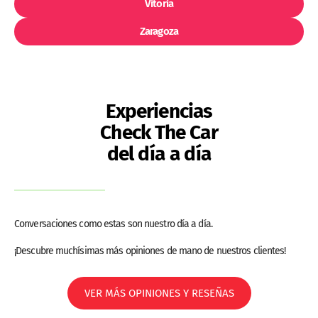
Vitoria
Zaragoza
Experiencias
Check The Car
del día a día
Conversaciones como estas son nuestro día a día.
¡Descubre muchísimas más opiniones de mano de nuestros clientes!
VER MÁS OPINIONES Y RESEÑAS