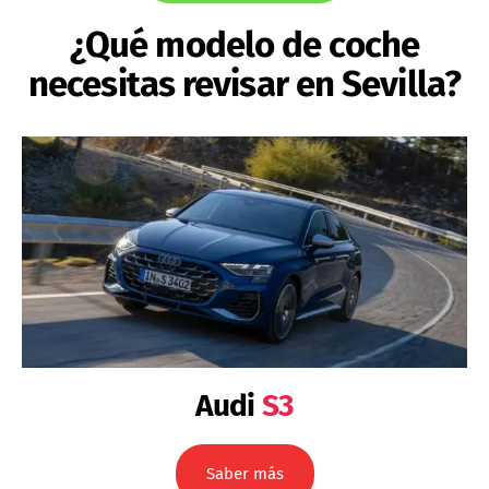
¿Qué modelo de coche
necesitas revisar en Sevilla?
Audi
S3
Saber más