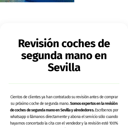
Revisión coches de
segunda mano en
Sevilla
Cientos de clientes ya han contratado su revisión antes de comprar
su próximo coche de segunda mano.
Somos expertos en la revisión
de coches de segunda mano en Sevilla y alrededores.
Escríbenos por
whatsapp o llámanos directamente y abona el servicio sólo cuando
hayamos concertado la cita con el vendedor y la revisión esté 100%