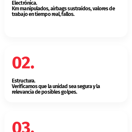
Electrónica.
Km manipulados, airbags sustraídos, valores de
trabajo en tiempo real, fallos.
02.
Estructura.
Verificamos que la unidad sea segura y la
relevancia de posibles golpes.
03.