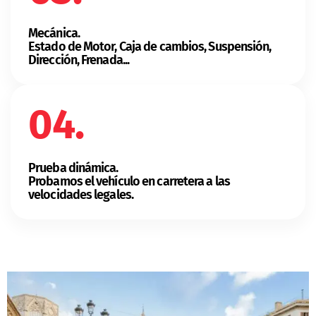
Mecánica.
Estado de Motor, Caja de cambios, Suspensión,
Dirección, Frenada...
04.
Prueba dinámica.
Probamos el vehículo en carretera a las
velocidades legales.