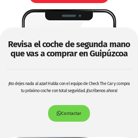
Revisa el coche de segunda mano
que vas a comprar en Guipúzcoa
¡No dejes nada al azar! Habla con el equipo de Check The Car y compra
tu próximo coche con total seguridad. ¡Escríbenos ahora!
Contactar