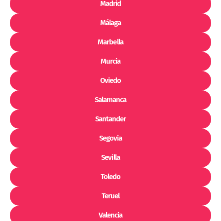
Madrid
Málaga
Marbella
Murcia
Oviedo
Salamanca
Santander
Segovia
Sevilla
Toledo
Teruel
Valencia