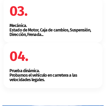
03.
Mecánica.
Estado de Motor, Caja de cambios, Suspensión,
Dirección, Frenada...
04.
Prueba dinámica.
Probamos el vehículo en carretera a las
velocidades legales.