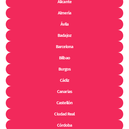
Alicante
Almería
Ávila
Badajoz
Barcelona
Bilbao
Burgos
Cádiz
Canarias
Castellón
Ciudad Real
Córdoba