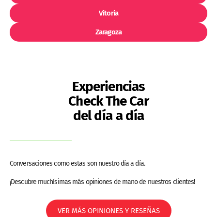
Vitoria
Zaragoza
Experiencias
Check The Car
del día a día
Conversaciones como estas son nuestro día a día.
¡Descubre muchísimas más opiniones de mano de nuestros clientes!
VER MÁS OPINIONES Y RESEÑAS