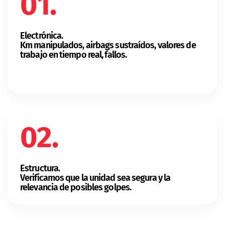
01.
Electrónica.
Km manipulados, airbags sustraídos, valores de
trabajo en tiempo real, fallos.
02.
Estructura.
Verificamos que la unidad sea segura y la
relevancia de posibles golpes.