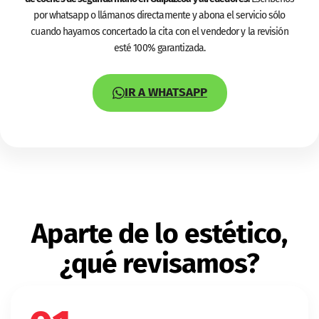
por whatsapp o llámanos directamente y abona el servicio sólo
cuando hayamos concertado la cita con el vendedor y la revisión
esté 100% garantizada.
IR A WHATSAPP
Aparte de lo estético,
¿qué revisamos?