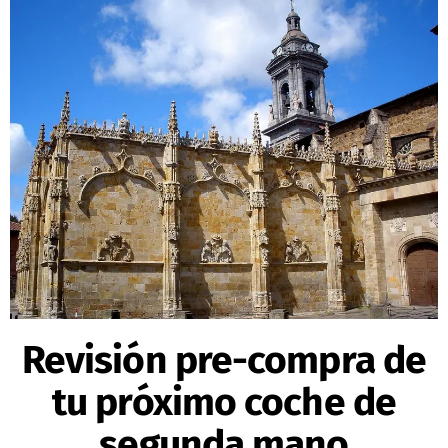
Revisión pre-compra de
tu próximo coche de
segunda mano