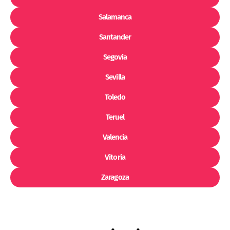
Salamanca
Santander
Segovia
Sevilla
Toledo
Teruel
Valencia
Vitoria
Zaragoza