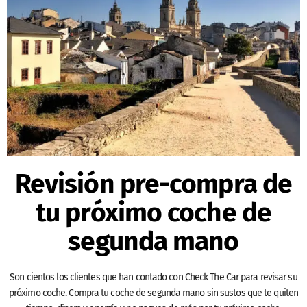
Revisión pre-compra de
tu próximo coche de
segunda mano
Son cientos los clientes que han contado con Check The Car para revisar su
próximo coche. Compra tu coche de segunda mano sin sustos que te quiten