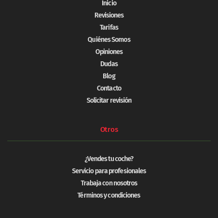
Inicio
Revisiones
Tarifas
Quiénes Somos
Opiniones
Dudas
Blog
Contacto
Solicitar revisión
Otros
¿Vendes tu coche?
Servicio para profesionales
Trabaja con nosotros
Términos y condiciones