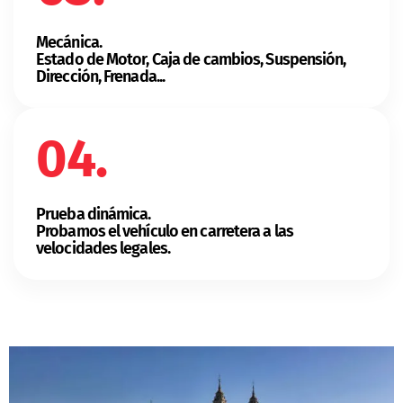
Mecánica.
Estado de Motor, Caja de cambios, Suspensión,
Dirección, Frenada...
04.
Prueba dinámica.
Probamos el vehículo en carretera a las
velocidades legales.