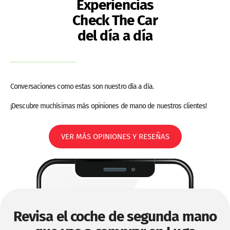
Experiencias
Check The Car
del día a día
Conversaciones como estas son nuestro día a día.
¡Descubre muchísimas más opiniones de mano de nuestros clientes!
VER MÁS OPINIONES Y RESEÑAS
Revisa el coche de segunda mano