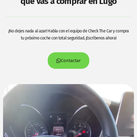
que vas a comprar en Lugo
¡No dejes nada al azar! Habla con el equipo de Check The Car y compra
tu próximo coche con total seguridad. ¡Escríbenos ahora!
Contactar