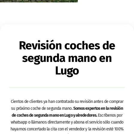
Revisión coches de
segunda mano en
Lugo
Cientos de clientes ya han contratado su revisión antes de comprar
su próximo coche de segunda mano.
Somos expertos en la revisión
de coches de segunda mano en Lugo y alrededores.
Escríbenos por
whatsapp o llámanos directamente y abona el servicio sólo cuando
hayamos concertado la cita con el vendedor y la revisión esté 100%