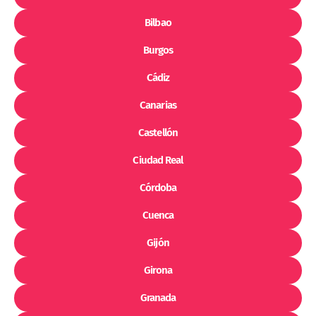
Bilbao
Burgos
Cádiz
Canarias
Castellón
Ciudad Real
Córdoba
Cuenca
Gijón
Girona
Granada