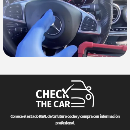
Conoce el estado REAL de tu futuro coche y compra con información
profesional.