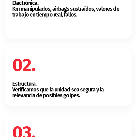
Electrónica.
Km manipulados, airbags sustraídos, valores de
trabajo en tiempo real, fallos.
02.
Estructura.
Verificamos que la unidad sea segura y la
relevancia de posibles golpes.
03.