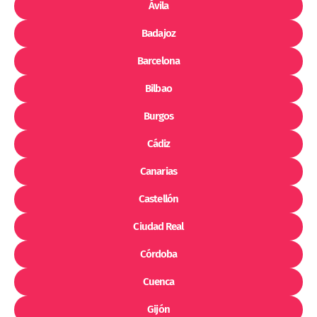
Ávila
Badajoz
Barcelona
Bilbao
Burgos
Cádiz
Canarias
Castellón
Ciudad Real
Córdoba
Cuenca
Gijón