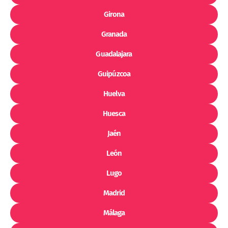
Girona
Granada
Guadalajara
Guipúzcoa
Huelva
Huesca
Jaén
León
Lugo
Madrid
Málaga