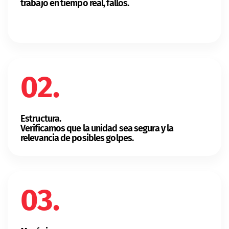
trabajo en tiempo real, fallos.
02.
Estructura.
Verificamos que la unidad sea segura y la
relevancia de posibles golpes.
03.