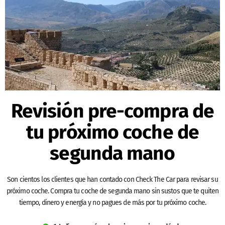
Revisión pre-compra de
tu próximo coche de
segunda mano
Son cientos los clientes que han contado con Check The Car para revisar su
próximo coche. Compra tu coche de segunda mano sin sustos que te quiten
tiempo, dinero y energía y no pagues de más por tu próximo coche.