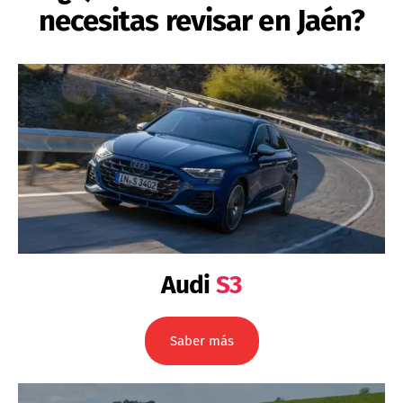
necesitas revisar en Jaén?
Audi
S3
Saber más