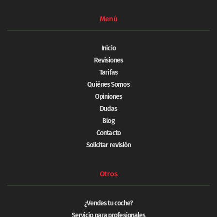
Menú
Inicio
Revisiones
Tarifas
Quiénes Somos
Opiniones
Dudas
Blog
Contacto
Solicitar revisión
Otros
¿Vendes tu coche?
Servicio para profesionales