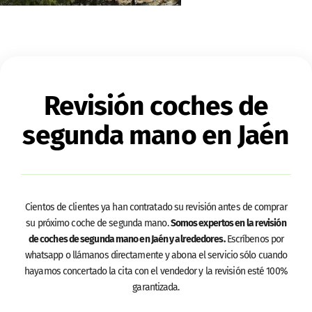
Revisión coches de
segunda mano en Jaén
Cientos de clientes ya han contratado su revisión antes de comprar
su próximo coche de segunda mano.
Somos expertos en la revisión
de coches de segunda mano en Jaén y alrededores.
Escríbenos por
whatsapp o llámanos directamente y abona el servicio sólo cuando
hayamos concertado la cita con el vendedor y la revisión esté 100%
garantizada.