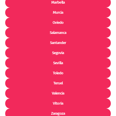
Marbella
Murcia
Oviedo
Salamanca
Santander
Segovia
Sevilla
Toledo
Teruel
Valencia
Vitoria
Zaragoza