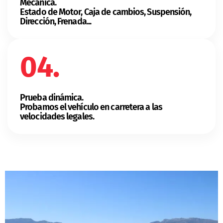
Mecánica.
Estado de Motor, Caja de cambios, Suspensión,
Dirección, Frenada...
04.
Prueba dinámica.
Probamos el vehículo en carretera a las
velocidades legales.