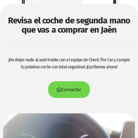
Revisa el coche de segunda mano
que vas a comprar en Jaén
¡No dejes nada al azar! Habla con el equipo de Check The Car y compra
tu próximo coche con total seguridad. ¡Escríbenos ahora!
Contactar