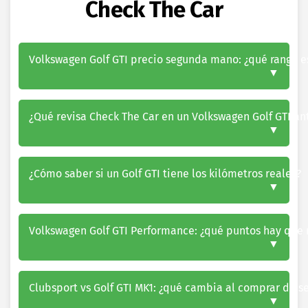
Check The Car
Volkswagen Golf GTI precio segunda mano: ¿qué rango es
¿Qué revisa Check The Car en un Volkswagen Golf GTI an
¿Cómo saber si un Golf GTI tiene los kilómetros reales?
Volkswagen Golf GTI Performance: ¿qué puntos hay que re
Clubsport vs Golf GTI MK1: ¿qué cambia al comprar de 