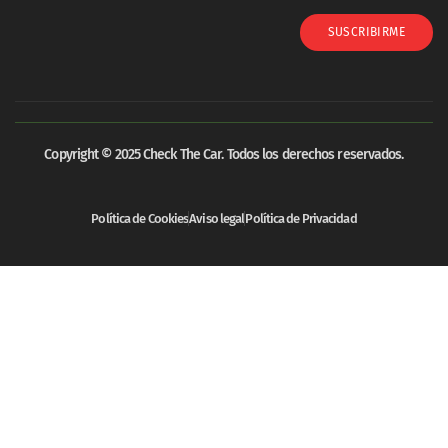
SUSCRIBIRME
Copyright © 2025 Check The Car. Todos los derechos reservados.
Política de Cookies
Aviso legal
Política de Privacidad