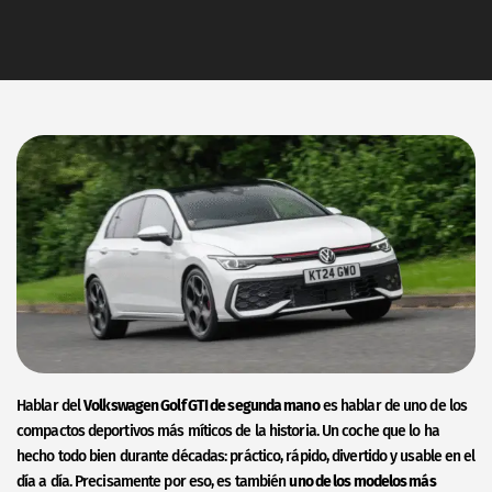
Hablar del
Volkswagen Golf GTI de segunda mano
es hablar de uno de los
compactos deportivos más míticos de la historia. Un coche que lo ha
hecho todo bien durante décadas: práctico, rápido, divertido y usable en el
día a día. Precisamente por eso, es también
uno de los modelos más