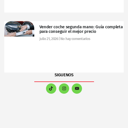
Vender coche segunda mano: Guía completa
para conseguir el mejor precio
julio 21, 2026
No hay comentarios
SIGUENOS