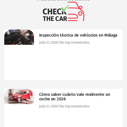
Inspección técnica de vehículos en Málaga
julio 21, 2026
No hay comentarios
Cómo saber cuánto vale realmente un
coche en 2026
julio 21, 2026
No hay comentarios