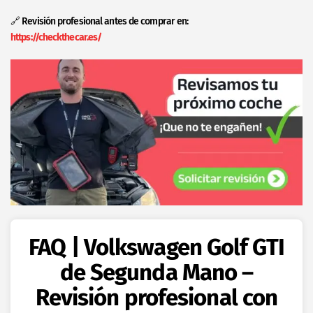
🔗 Revisión profesional antes de comprar en:
https://checkthecar.es/
FAQ | Volkswagen Golf GTI
de Segunda Mano –
Revisión profesional con