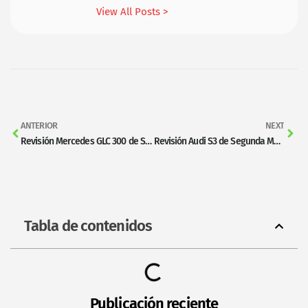
View All Posts >
ANTERIOR
NEXT
Revisión Mercedes GLC 300 de Segunda Mano
Revisión Audi S3 de Segunda Mano
Tabla de contenidos
Publicación reciente