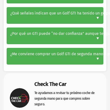
¿Qué señales indican que un Golf GTI ha tenido un golp
¿Por qué un GTI puede “no dar confianza” aunque tenga
¿Me conviene comprar un Golf GTI de segunda mano a p
Check The Car
Te ayudamos a revisar tu próximo coche de
segunda mano para que compres sobre
seguro.