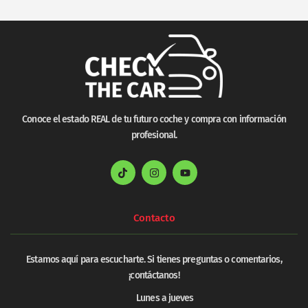
Conoce el estado REAL de tu futuro coche y compra con información
profesional.
Contacto
Estamos aquí para escucharte. Si tienes preguntas o comentarios,
¡contáctanos!
Lunes a jueves