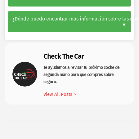
¿Dónde puedo encontrar más información sobre las revi
Check The Car
Te ayudamos a revisar tu próximo coche de
segunda mano para que compres sobre
seguro.
View All Posts >