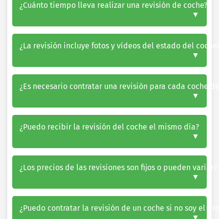
¿Cuánto tiempo lleva realizar una revisión de coche?
¿La revisión incluye fotos y vídeos del estado del coche
¿Es necesario contratar una revisión para cada coche 
¿Puedo recibir la revisión del coche el mismo día?
¿Los precios de las revisiones son fijos o pueden variar?
¿Puedo contratar la revisión de un coche si no soy el pr