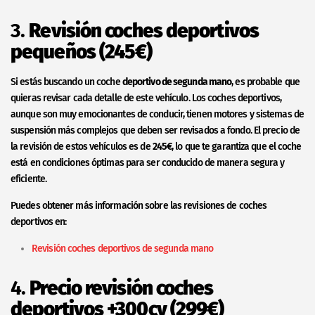
3.
Revisión coches deportivos
pequeños (245€)
Si estás buscando un coche
deportivo de segunda mano
, es probable que
quieras revisar cada detalle de este vehículo. Los coches deportivos,
aunque son muy emocionantes de conducir, tienen motores y sistemas de
suspensión más complejos que deben ser revisados a fondo. El precio de
la revisión de estos vehículos es de
245€
, lo que te garantiza que el coche
está en condiciones óptimas para ser conducido de manera segura y
eficiente.
Puedes obtener más información sobre las revisiones de coches
deportivos en:
Revisión coches deportivos de segunda mano
4.
Precio revisión coches
deportivos +300cv (299€)