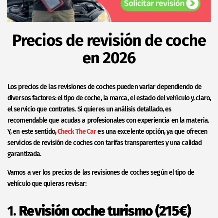
Precios de revisión de coche
en 2026
Los precios de las revisiones de coches pueden variar dependiendo de
diversos factores: el tipo de coche, la marca, el estado del vehículo y, claro,
el servicio que contrates. Si quieres un análisis detallado, es
recomendable que acudas a profesionales con experiencia en la materia.
Y, en este sentido,
Check The Car
es una excelente opción, ya que ofrecen
servicios de revisión de coches con tarifas transparentes y una calidad
garantizada.
Vamos a ver los precios de las revisiones de coches según el tipo de
vehículo que quieras revisar:
1.
Revisión coche turismo (215€)