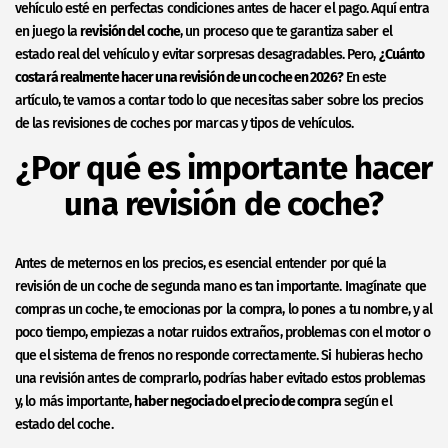
vehículo esté en perfectas condiciones antes de hacer el pago. Aquí entra
en juego la
revisión del coche
, un proceso que te garantiza saber el
estado real del vehículo y evitar sorpresas desagradables. Pero,
¿Cuánto
costará realmente hacer una revisión de un coche en 2026?
En este
artículo, te vamos a contar todo lo que necesitas saber sobre los precios
de las revisiones de coches por marcas y tipos de vehículos.
¿Por qué es importante hacer
una revisión de coche?
Antes de meternos en los precios, es esencial entender por qué la
revisión de un coche de segunda mano es tan importante. Imagínate que
compras un coche, te emocionas por la compra, lo pones a tu nombre, y al
poco tiempo, empiezas a notar ruidos extraños, problemas con el motor o
que el sistema de frenos no responde correctamente. Si hubieras hecho
una revisión antes de comprarlo, podrías haber evitado estos problemas
y, lo más importante,
haber negociado el precio de compra
según el
estado del coche.