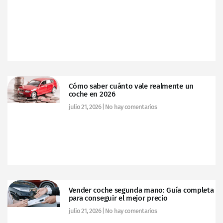
Cómo saber cuánto vale realmente un
coche en 2026
julio 21, 2026
No hay comentarios
Vender coche segunda mano: Guía completa
para conseguir el mejor precio
julio 21, 2026
No hay comentarios