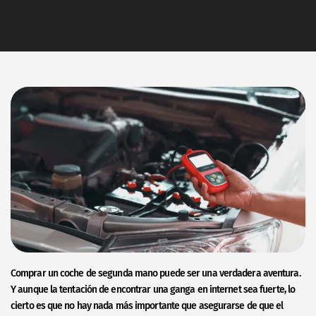
Comprar un coche de segunda mano puede ser una verdadera aventura.
Y aunque la tentación de encontrar una ganga en internet sea fuerte, lo
cierto es que no hay nada más importante que asegurarse de que el