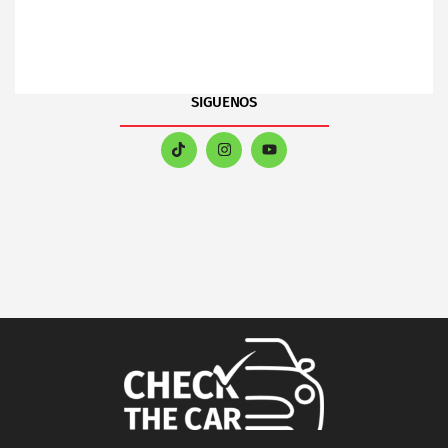
SIGUENOS