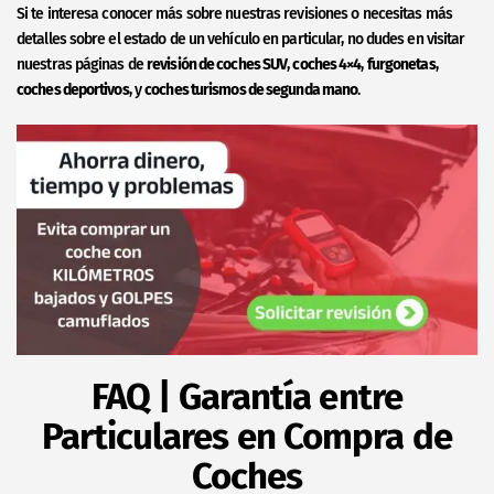
Si te interesa conocer más sobre nuestras revisiones o necesitas más
detalles sobre el estado de un vehículo en particular, no dudes en visitar
nuestras páginas de
revisión de coches SUV
,
coches 4×4
,
furgonetas
,
coches deportivos
, y
coches turismos de segunda mano
.
FAQ | Garantía entre
Particulares en Compra de
Coches