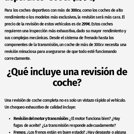
Para los coches deportivos con más de
300cv
, como los coches de alto
rendimiento o los modelos más exclusivos, la revisión será más cara. El
precio de la revisión de estos vehículos es de
299€
. Estos coches
requieren una inspección más exhaustiva, dado su mayor rendimiento y
sus complejas mecánicas. Desde el sistema de frenado hasta los
componentes de la transmisión, un coche de más de 300cv necesita una
revisión minuciosa para asegurarse de que todo esté funcionando
correctamente.
¿Qué incluye una revisión de
coche?
Una revisión de coche completa no es solo un vistazo rápido al vehículo.
Un chequeo exhaustivo de calidad incluye:
Revisión del motor y transmisión
: ¿El motor funciona bien? ¿Hay
fugas de aceite? ¿La transmisión responde adecuadamente?
Frenos
: ¿Los frenos están en buen estado? ¿Hay desgaste o alguna