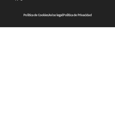
Política de Cookies
Aviso legal
Política de Privacidad