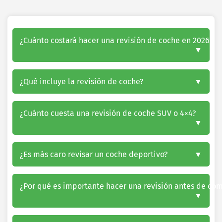
¿Cuánto costará hacer una revisión de coche en 2026?
¿Qué incluye la revisión de coche?
¿Cuánto cuesta una revisión de coche SUV o 4×4?
¿Es más caro revisar un coche deportivo?
¿Por qué es importante hacer una revisión antes de com