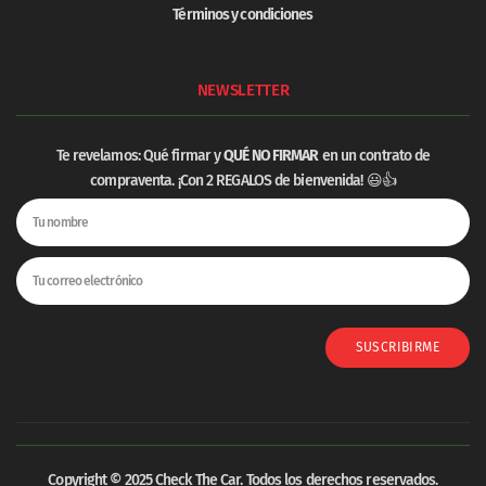
Términos y condiciones
NEWSLETTER
Te revelamos: Qué firmar y
QUÉ NO FIRMAR
en un contrato de
compraventa. ¡Con 2 REGALOS de bienvenida! 😃👍
SUSCRIBIRME
Copyright © 2025 Check The Car. Todos los derechos reservados.