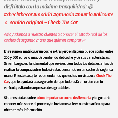
disfrútalo con la máxima tranquilidad! 😃
#checkthecar
#madrid
#granada
#murcia
#alicante
♬ sonido original – Check The Car
Así ayudamos a nuestro clientes a conocer el estado real de los
coches de segunda mano que quieren comprar ✅
En resumen,
matricular un coche extranjero en España
puede costar entre
200 y 500 euros o más, dependiendo del coche y de sus características.
Sin embargo, es fundamental que revises bien todos los detalles antes de
realizar la compra, sobre todo si estás pensando en un coche de segunda
mano. En este caso, te recomendamos que eches un vistazo a
Check The
Car
, que te ayudará a asegurarte de que todo está en orden con tu
vehículo, evitando sorpresas desagradables.
Si tienes dudas sobre
cómo importar un coche de Alemania
y te gustaría
conocer más sobre el proceso, te invitamos a leer nuestro artículo para
obtener más información.