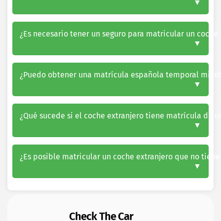
¿Es necesario tener un seguro para matricular un coche
¿Puedo obtener una matrícula española temporal mientr
¿Qué sucede si el coche extranjero tiene matrícula de u
¿Es posible matricular un coche extranjero que no tiene
Check The Car