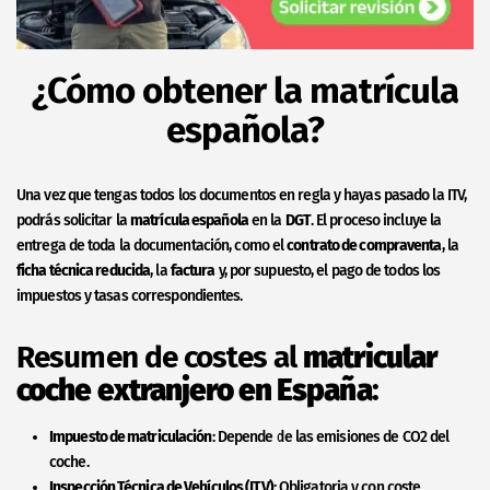
¿Cómo obtener la matrícula
española?
Una vez que tengas todos los documentos en regla y hayas pasado la ITV,
podrás solicitar la
matrícula española
en la
DGT
. El proceso incluye la
entrega de toda la documentación, como el
contrato de compraventa
, la
ficha técnica reducida
, la
factura
y, por supuesto, el pago de todos los
impuestos y tasas correspondientes.
Resumen de costes al
matricular
coche extranjero en España
:
Impuesto de matriculación
: Depende de las emisiones de CO2 del
coche.
Inspección Técnica de Vehículos (ITV)
: Obligatoria y con coste