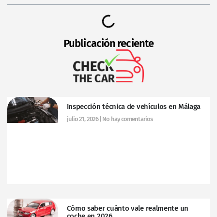
Publicación reciente
Inspección técnica de vehículos en Málaga
julio 21, 2026
No hay comentarios
Cómo saber cuánto vale realmente un
coche en 2026