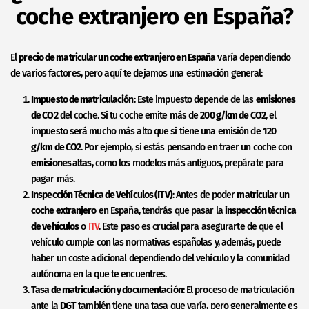
coche extranjero en España?
El
precio de matricular un coche extranjero en España
varía dependiendo
de varios factores, pero aquí te dejamos una estimación general:
Impuesto de matriculación
: Este impuesto depende de las
emisiones
de CO2
del coche. Si tu coche emite más de
200 g/km de CO2
, el
impuesto será mucho más alto que si tiene una emisión de
120
g/km de CO2
. Por ejemplo, si estás pensando en traer un coche con
emisiones altas
, como los modelos más antiguos, prepárate para
pagar más.
Inspección Técnica de Vehículos (ITV)
: Antes de poder
matricular un
coche extranjero
en España, tendrás que pasar la
inspección técnica
de vehículos
o
ITV
. Este paso es crucial para asegurarte de que el
vehículo cumple con las normativas españolas y, además, puede
haber un coste adicional dependiendo del vehículo y la comunidad
autónoma en la que te encuentres.
Tasa de matriculación y documentación
: El proceso de matriculación
ante la
DGT
también tiene una tasa que varía, pero generalmente es