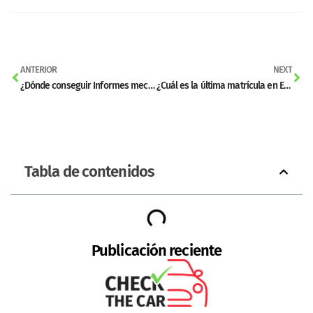
ANTERIOR
NEXT
¿Dónde conseguir Informes mecánicos en España?
¿Cuál es la última matrícula en España por DGT?
Tabla de contenidos
Publicación reciente