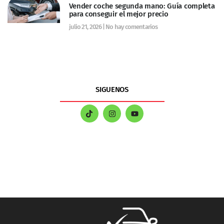
Vender coche segunda mano: Guía completa
para conseguir el mejor precio
julio 21, 2026
No hay comentarios
SIGUENOS