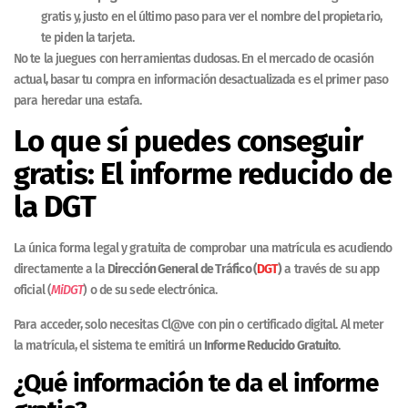
gratis y, justo en el último paso para ver el nombre del propietario,
te piden la tarjeta.
No te la juegues con herramientas dudosas. En el mercado de ocasión
actual, basar tu compra en información desactualizada es el primer paso
para heredar una estafa.
Lo que sí puedes conseguir
gratis: El informe reducido de
la DGT
La única forma legal y gratuita de comprobar una matrícula es acudiendo
directamente a la
Dirección General de Tráfico (
DGT
)
a través de su app
oficial (
MiDGT
) o de su sede electrónica.
Para acceder, solo necesitas Cl@ve con pin o certificado digital. Al meter
la matrícula, el sistema te emitirá un
Informe Reducido Gratuito
.
¿Qué información te da el informe