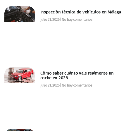
Inspección técnica de vehículos en Málaga
julio 21, 2026
No hay comentarios
Cómo saber cuánto vale realmente un
coche en 2026
julio 21, 2026
No hay comentarios